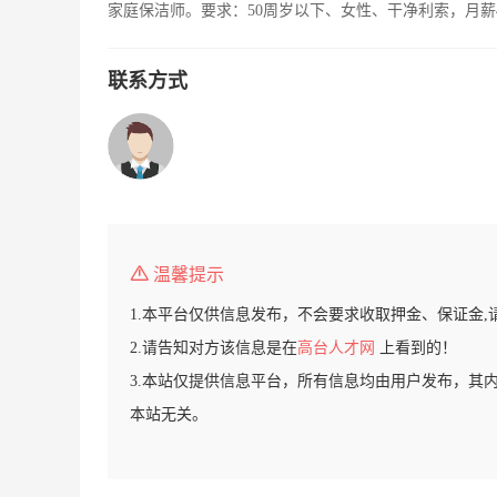
家庭保洁师。要求：50周岁以下、女性、干净利索，月薪
联系方式
温馨提示
1.本平台仅供信息发布，不会要求收取押金、保证金,
2.请告知对方该信息是在
高台人才网
上看到的！
3.本站仅提供信息平台，所有信息均由用户发布，其
本站无关。