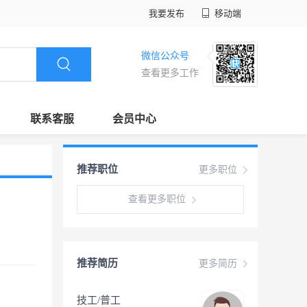
我要发布
移动端
微信公众号
查看更多工作
联系客服
会员中心
推荐职位
更多职位
查看更多职位
推荐简历
更多简历
技工/普工