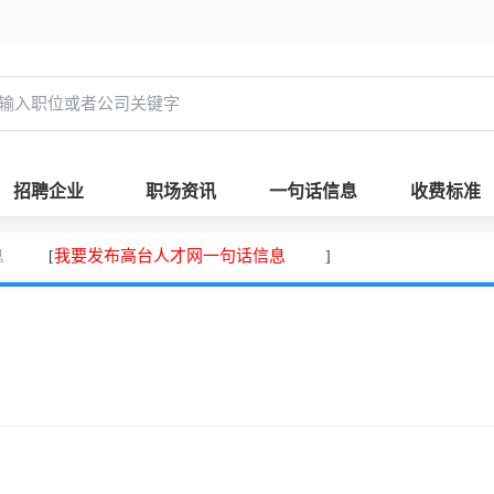
招聘企业
职场资讯
一句话信息
收费标准
息
我要发布高台人才网一句话信息
[
]