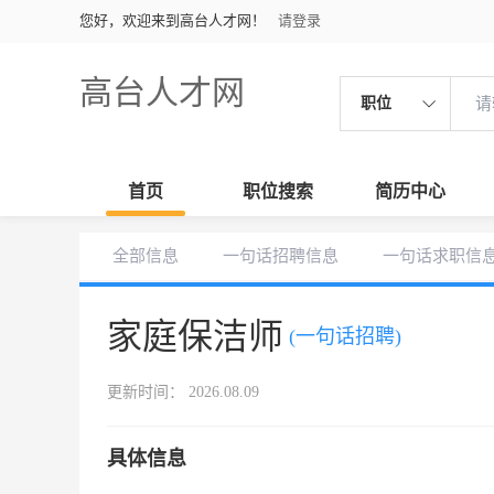
您好，欢迎来到高台人才网！
请登录
高台人才网
职位
首页
职位搜索
简历中心
全部信息
一句话招聘信息
一句话求职信
家庭保洁师
(一句话招聘)
更新时间： 2026.08.09
具体信息