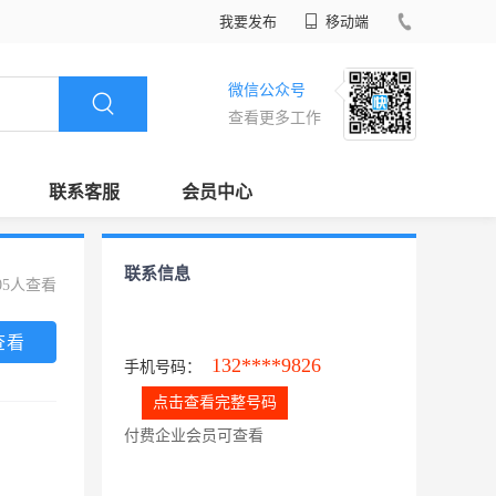
我要发布
移动端
微信公众号
查看更多工作
联系客服
会员中心
联系信息
05人查看
查看
132****9826
手机号码：
点击查看完整号码
付费企业会员可查看