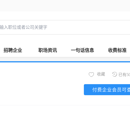
招聘企业
职场资讯
一句话信息
收费标准
收藏
已有5
付费企业会员可