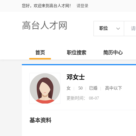
您好，欢迎来到高台人才网！
请登录
高台人才网
职位
首页
职位搜索
简历中心
邓女士
女
50
已婚
高中以下
更新时间： 08-07
基本资料