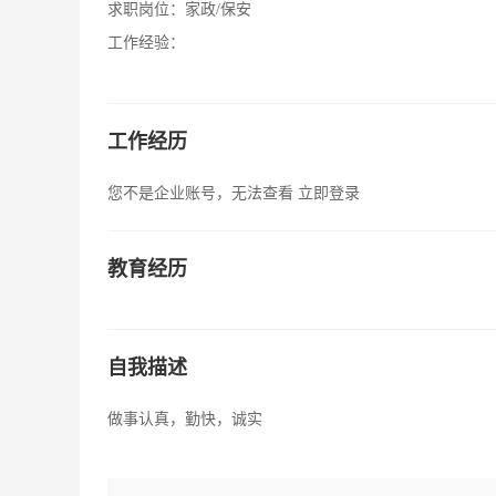
求职岗位：
家政/保安
工作经验：
工作经历
您不是企业账号，无法查看
立即登录
教育经历
自我描述
做事认真，勤快，诚实