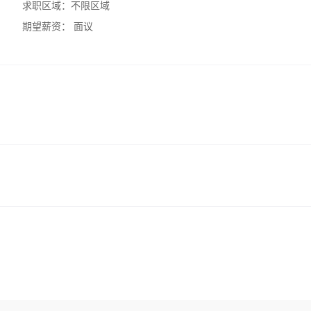
求职区域：
不限区域
期望薪资：
面议