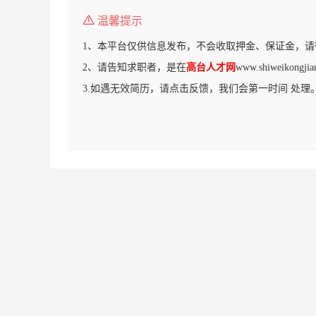
温馨提示
1、本平台仅供信息发布，不会收取押金、保证金，请
2、请告知求职者，是在
高台人才网
www.shiweikon
3.如遇无效简历，请点击反馈，我们会第一时间 处理