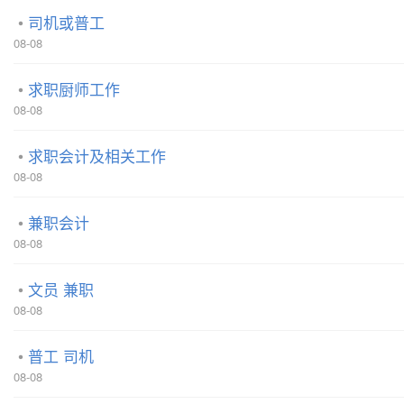
司机或普工
08-08
求职厨师工作
08-08
求职会计及相关工作
08-08
兼职会计
08-08
文员 兼职
08-08
普工 司机
08-08