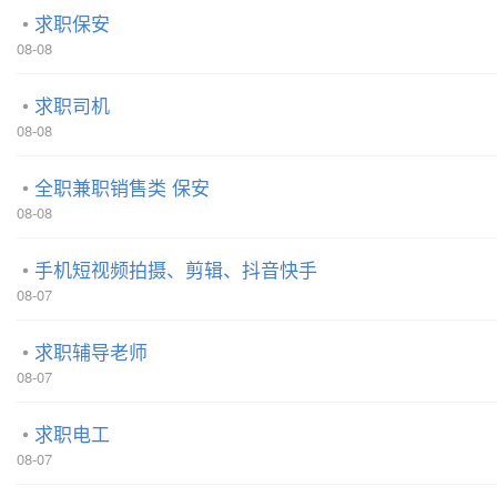
求职保安
08-08
求职司机
08-08
全职兼职销售类 保安
08-08
手机短视频拍摄、剪辑、抖音快手
08-07
求职辅导老师
08-07
求职电工
08-07