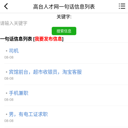
高台人才网一句话信息列表
关键字:
一句话信息列表 [
我要发布信息
]
司机
08-08
宾馆前台，超市收银员，淘宝客服
08-08
手机兼职
08-08
男，有电工证求职
08-08