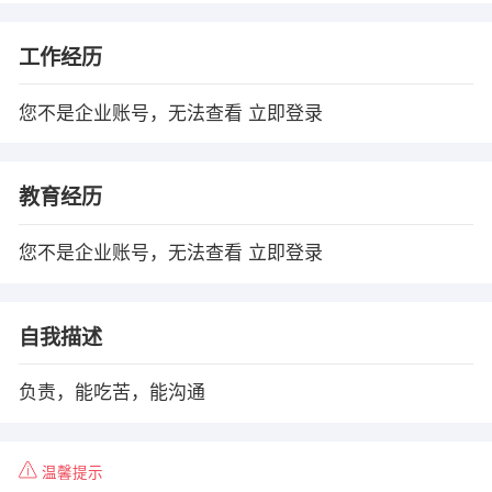
工作经历
您不是企业账号，无法查看
立即登录
教育经历
您不是企业账号，无法查看
立即登录
自我描述
负责，能吃苦，能沟通
温馨提示